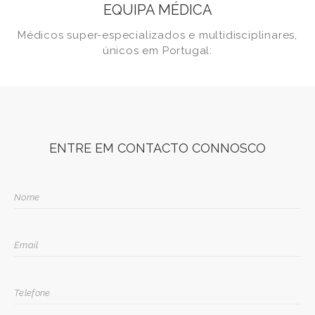
EQUIPA MÉDICA
Médicos super-especializados e multidisciplinares,
únicos em Portugal:
ENTRE EM CONTACTO CONNOSCO