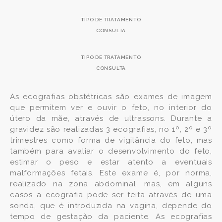
TIPO DE TRATAMENTO
CONSULTA
TIPO DE TRATAMENTO
CONSULTA
As ecografias obstétricas são exames de imagem
que permitem ver e ouvir o feto, no interior do
útero da mãe, através de ultrassons. Durante a
gravidez são realizadas 3 ecografias, no 1º, 2º e 3º
trimestres como forma de vigilância do feto, mas
também para avaliar o desenvolvimento do feto,
estimar o peso e estar atento a eventuais
malformações fetais. Este exame é, por norma,
realizado na zona abdominal, mas, em alguns
casos a ecografia pode ser feita através de uma
sonda, que é introduzida na vagina, depende do
tempo de gestação da paciente. As ecografias