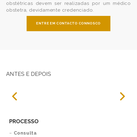
obstétricas devem ser realizadas por um médico
obstetra, devidamente credenciado.
ENTRE EM CONTACTO CONNOSCO
ANTES E DEPOIS
PROCESSO
–
Consulta