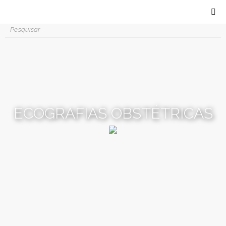
ECOGRAFIAS OBSTÉTRICAS