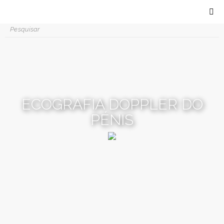
ECOGRAFIA DOPPLER DO
PÉNIS