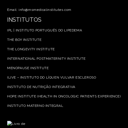
Email: info@msmedicalinstitutes.com
INSTITUTOS
IPL | INSTITUTO PORTUGUÊS DO LIPEDEMA
THE BOY INSTITUTE
THE LONGEVITY INSTITUTE
INTERNATIONAL POSTMATERNITY INSTITUTE
MENOPAUSE INSTITUTE
ILIVE – INSTITUTO DO LÍQUEN VULVAR ESCLEROSO
INSTITUTO DE NUTRIÇÃO INTEGRATIVA
HOPE INSTITUTE (HEALTH IN ONCOLOGIC PATIENTS EXPERIENCE)
INSTITUTO MATERNO INTEGRAL