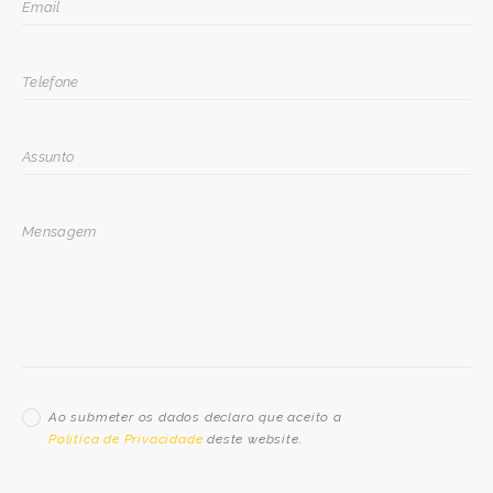
Ao submeter os dados declaro que aceito a
Política de Privacidade
deste website.