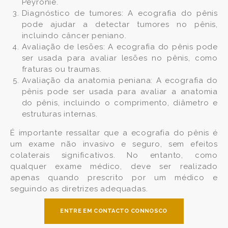
Peyronie.
Diagnóstico de tumores: A ecografia do pênis
pode ajudar a detectar tumores no pênis,
incluindo câncer peniano.
Avaliação de lesões: A ecografia do pênis pode
ser usada para avaliar lesões no pênis, como
fraturas ou traumas.
Avaliação da anatomia peniana: A ecografia do
pênis pode ser usada para avaliar a anatomia
do pênis, incluindo o comprimento, diâmetro e
estruturas internas.
É importante ressaltar que a ecografia do pênis é
um exame não invasivo e seguro, sem efeitos
colaterais significativos. No entanto, como
qualquer exame médico, deve ser realizado
apenas quando prescrito por um médico e
seguindo as diretrizes adequadas.
ENTRE EM CONTACTO CONNOSCO