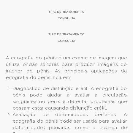
TIPO DE TRATAMENTO
CONSULTA
TIPO DE TRATAMENTO
CONSULTA
A ecografia do pênis é um exame de imagem que
utiliza ondas sonoras para produzir imagens do
interior do pênis. As principais aplicações da
ecografia do pênis incluem:
Diagnóstico de disfunção erétil: A ecografia do
pênis pode ajudar a avaliar a circulação
sanguínea no pênis e detectar problemas que
possam estar causando disfunção erétil.
Avaliação de deformidades penianas: A
ecografia do pênis pode ser usada para avaliar
deformidades penianas, como a doença de