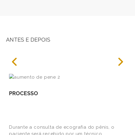
ANTES E DEPOIS
PROCESSO
Durante a consulta de ecografia do pênis, o
paciente será recebido por um técnico