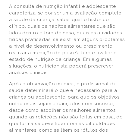
A consulta de nutrição infantil e adolescente
caracteriza-se por ser uma avaliação completo
à saúde da criança: saber qual o histórico
clínico, quais os hábitos alimentares que são
tidos dentro e fora de casa, quais as atividades
físicas praticadas, se existiram alguns problemas
a nível de desenvolvimento ou crescimento,
realizar a medição do peso/altura e avaliar o
estado de nutrição da criança. Em algumas
situações, o nutricionista poderá prescrever
análises clínicas.
Após a observação médica, o profissional de
saúde determinará o que é necessário para a
criança ou adolescente, para que os objetivos
nutricionais sejam alcançados com sucesso,
desde como escolher os melhores alimentos
quando as refeições não são feitas em casa, de
que forma se deve lidar com as dificuldades
alimentares, como se lêem os rótulos dos