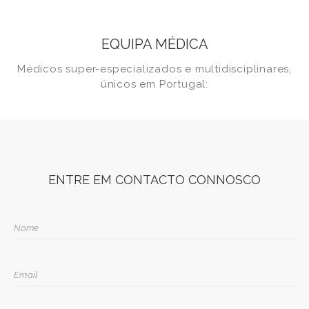
EQUIPA MÉDICA
Médicos super-especializados e multidisciplinares,
únicos em Portugal:
ENTRE EM CONTACTO CONNOSCO