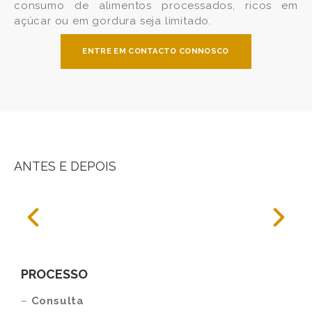
consumo de alimentos processados, ricos em
açúcar ou em gordura seja limitado.
ENTRE EM CONTACTO CONNOSCO
ANTES E DEPOIS
PROCESSO
–
Consulta