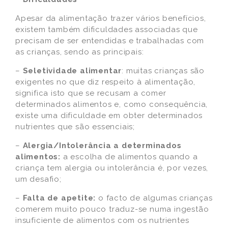
Apesar da alimentação trazer vários benefícios,
existem também dificuldades associadas que
precisam de ser entendidas e trabalhadas com
as crianças, sendo as principais:
–
Seletividade alimentar
: muitas crianças são
exigentes no que diz respeito à alimentação,
significa isto que se recusam a comer
determinados alimentos e, como consequência,
existe uma dificuldade em obter determinados
nutrientes que são essenciais;
–
Alergia/Intolerância a determinados
alimentos:
a escolha de alimentos quando a
criança tem alergia ou intolerância é, por vezes,
um desafio;
–
Falta de apetite:
o facto de algumas crianças
comerem muito pouco traduz-se numa ingestão
insuficiente de alimentos com os nutrientes