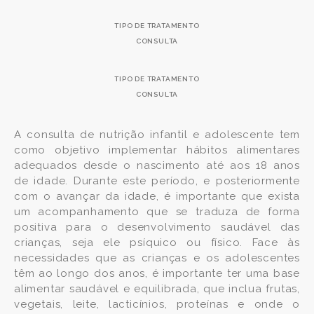
TIPO DE TRATAMENTO
CONSULTA
TIPO DE TRATAMENTO
CONSULTA
A consulta de nutrição infantil e adolescente tem
como objetivo implementar hábitos alimentares
adequados desde o nascimento até aos 18 anos
de idade. Durante este período, e posteriormente
com o avançar da idade, é importante que exista
um acompanhamento que se traduza de forma
positiva para o desenvolvimento saudável das
crianças, seja ele psíquico ou físico. Face às
necessidades que as crianças e os adolescentes
têm ao longo dos anos, é importante ter uma base
alimentar saudável e equilibrada, que inclua frutas,
vegetais, leite, lacticínios, proteínas e onde o