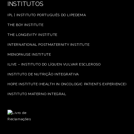
INSTITUTOS
IPL | INSTITUTO PORTUGUÊS DO LIPEDEMA
THE BOY INSTITUTE
THE LONGEVITY INSTITUTE
INTERNATIONAL POSTMATERNITY INSTITUTE
MENOPAUSE INSTITUTE
ILIVE – INSTITUTO DO LÍQUEN VULVAR ESCLEROSO
INSTITUTO DE NUTRIÇÃO INTEGRATIVA
HOPE INSTITUTE (HEALTH IN ONCOLOGIC PATIENTS EXPERIENCE)
INSTITUTO MATERNO INTEGRAL