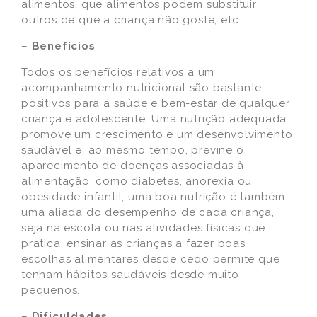
alimentos, que alimentos podem substituir
outros de que a criança não goste, etc.
–
Benefícios
Todos os benefícios relativos a um
acompanhamento nutricional são bastante
positivos para a saúde e bem-estar de qualquer
criança e adolescente. Uma nutrição adequada
promove um crescimento e um desenvolvimento
saudável e, ao mesmo tempo, previne o
aparecimento de doenças associadas à
alimentação, como diabetes, anorexia ou
obesidade infantil; uma boa nutrição é também
uma aliada do desempenho de cada criança,
seja na escola ou nas atividades físicas que
pratica; ensinar as crianças a fazer boas
escolhas alimentares desde cedo permite que
tenham hábitos saudáveis desde muito
pequenos.
–
Dificuldades