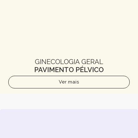
GINECOLOGIA GERAL
PAVIMENTO PÉLVICO
Ver mais