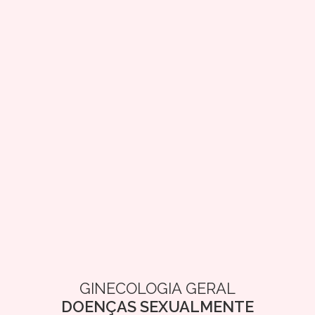
GINECOLOGIA GERAL
DOENÇAS SEXUALMENTE