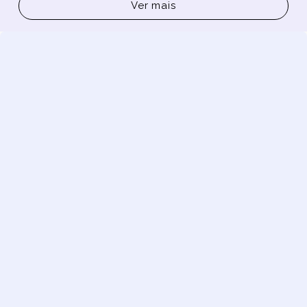
Ver mais