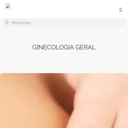
GINECOLOGIA GERAL