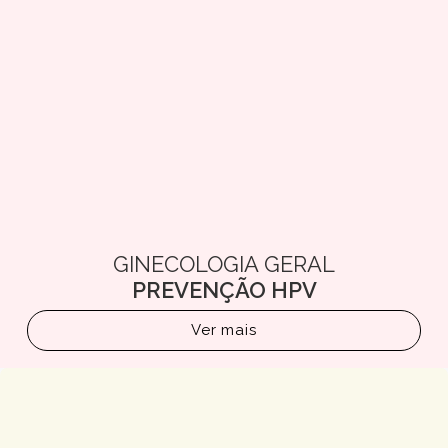
GINECOLOGIA GERAL
PREVENÇÃO HPV
Ver mais