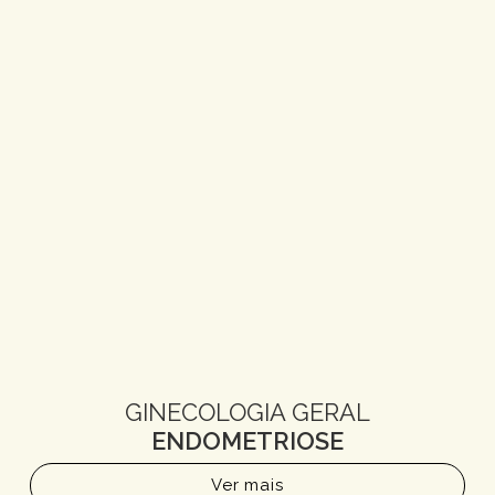
GINECOLOGIA GERAL
ENDOMETRIOSE
Ver mais