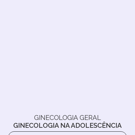
GINECOLOGIA GERAL
GINECOLOGIA NA ADOLESCÊNCIA