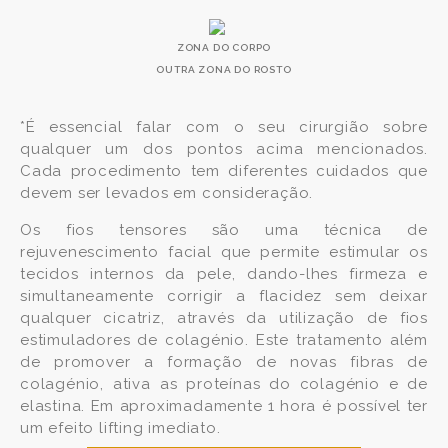
ZONA DO CORPO
OUTRA ZONA DO ROSTO
*É essencial falar com o seu cirurgião sobre
qualquer um dos pontos acima mencionados.
Cada procedimento tem diferentes cuidados que
devem ser levados em consideração.
Os fios tensores são uma técnica de
rejuvenescimento facial que permite estimular os
tecidos internos da pele, dando-lhes firmeza e
simultaneamente corrigir a flacidez sem deixar
qualquer cicatriz, através da utilização de fios
estimuladores de colagénio. Este tratamento além
de promover a formação de novas fibras de
colagénio, ativa as proteínas do colagénio e de
elastina. Em aproximadamente 1 hora é possível ter
um efeito lifting imediato.