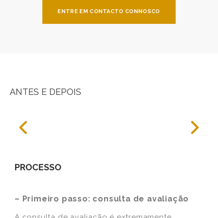
ENTRE EM CONTACTO CONNOSCO
ANTES E DEPOIS
PROCESSO
– Primeiro passo: consulta de avaliação
A consulta de avaliação é extremamente