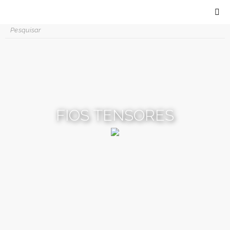
FIOS TENSORES