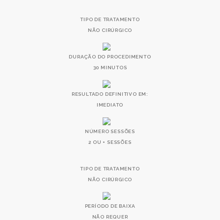
TIPO DE TRATAMENTO
NÃO CIRÚRGICO
DURAÇÃO DO PROCEDIMENTO
30 MINUTOS
RESULTADO DEFINITIVO EM:
IMEDIATO
NÚMERO SESSÕES
2 OU + SESSÕES
TIPO DE TRATAMENTO
NÃO CIRÚRGICO
PERÍODO DE BAIXA
NÃO REQUER