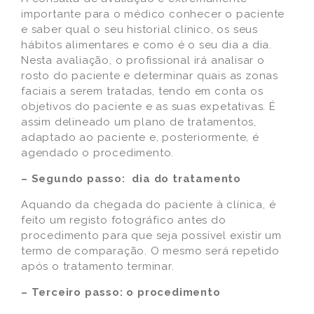
importante para o médico conhecer o paciente
e saber qual o seu historial clínico, os seus
hábitos alimentares e como é o seu dia a dia.
Nesta avaliação, o profissional irá analisar o
rosto do paciente e determinar quais as zonas
faciais a serem tratadas, tendo em conta os
objetivos do paciente e as suas expetativas. É
assim delineado um plano de tratamentos,
adaptado ao paciente e, posteriormente, é
agendado o procedimento.
– Segundo passo: dia do tratamento
Aquando da chegada do paciente à clínica, é
feito um registo fotográfico antes do
procedimento para que seja possível existir um
termo de comparação. O mesmo será repetido
após o tratamento terminar.
– Terceiro passo: o procedimento