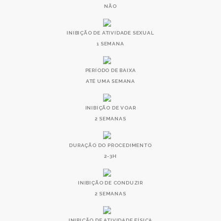
NÃO
INIBIÇÃO DE ATIVIDADE SEXUAL
1 SEMANA
PERÍODO DE BAIXA
ATÉ UMA SEMANA
INIBIÇÃO DE VOAR
2 SEMANAS
DURAÇÃO DO PROCEDIMENTO
2-3H
INIBIÇÃO DE CONDUZIR
2 SEMANAS
INIBIÇÃO DE ATIVIDADE FÍSICA