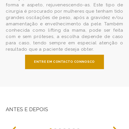
forma e aspeto, rejuvenescendo-as. Este tipo de
cirurgia é procurado por mulheres que tenham tido
grandes oscilações de peso, após a gravidez e/ou
amamentação e envelhecimento da pele. Também
conhecida como lifting da mama, pode ser feita
com e sem próteses, a escolha depende de caso
para caso, tendo sempre em especial atenção o
resultado que a paciente deseja obter.
ENTRE EM CONTACTO CONNOSCO
ANTES E DEPOIS