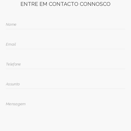
ENTRE EM CONTACTO CONNOSCO