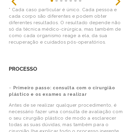
* Cada caso particular é único. Cada pessoa e
cada corpo são diferentes e podem obter
diferentes resultados. O resultado depende não
só da técnica médico-cirúrgica, mas também de
como cada organismo reage a ela, da sua
recuperação e cuidados pós-operatórios.
PROCESSO
–
Primeiro passo:
consulta com o cirurgião
plástico e os exames a realizar
Antes de se realizar qualquer procedimento, é
necessário fazer uma consulta de avaliação com
o seu cirurgião plástico de modo a esclarecer
todas as suas dúvidas, mas também para o
cirurgião lhe explicar todo o processo inerente