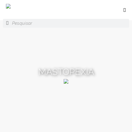
MASTOPEXIA