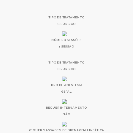
TIPO DE TRATAMENTO
CIRÚRGICO
NÚMERO SESSÕES
1 SESSÃO
TIPO DE TRATAMENTO
CIRÚRGICO
TIPO DE ANESTESIA
GERAL
REQUER INTERNAMENTO
NÃO
REQUER MASSAGEM DE DRENAGEM LINFÁTICA