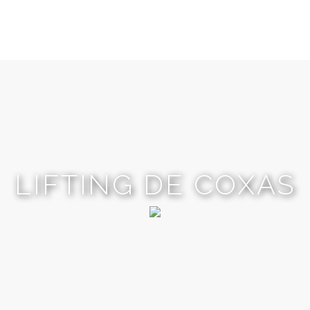
LIFTING DE COXAS