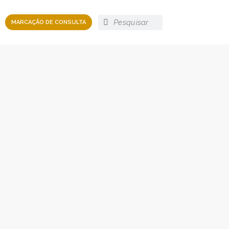
MARCAÇÃO DE CONSULTA