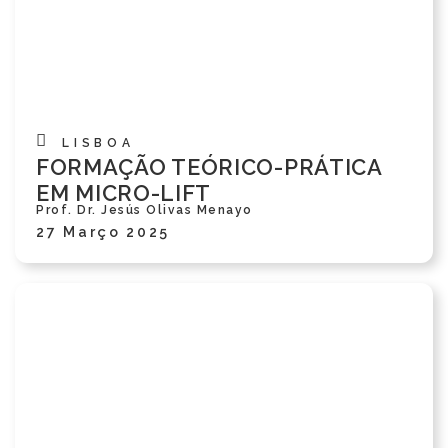
LISBOA
FORMAÇÃO TEÓRICO-PRÁTICA
EM MICRO-LIFT
Prof. Dr. Jesús Olivas Menayo
27 Março 2025