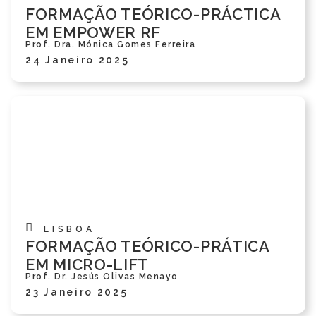
FORMAÇÃO TEÓRICO-PRÁCTICA
EM EMPOWER RF
Prof. Dra. Mónica Gomes Ferreira
24 Janeiro 2025
LISBOA
FORMAÇÃO TEÓRICO-PRÁTICA
EM MICRO-LIFT
Prof. Dr. Jesús Olivas Menayo
23 Janeiro 2025