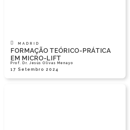
MADRID
FORMAÇÃO TEÓRICO-PRÁTICA
EM MICRO-LIFT
Prof. Dr. Jesús Olivas Menayo
17 Setembro 2024