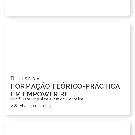
LISBOA
FORMAÇÃO TEÓRICO-PRÁCTICA
EM EMPOWER RF
Prof. Dra. Mónica Gomes Ferreira
28 Março 2025