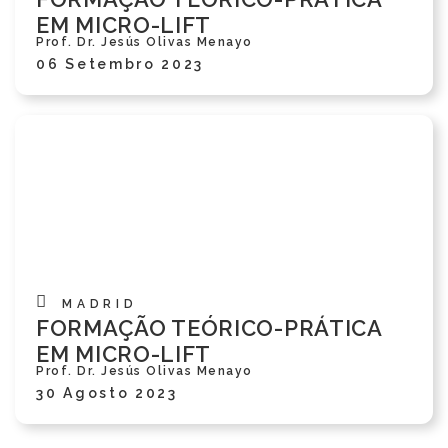
EM MICRO-LIFT
Prof. Dr. Jesús Olivas Menayo
06 Setembro 2023
MADRID
FORMAÇÃO TEÓRICO-PRÁTICA
EM MICRO-LIFT
Prof. Dr. Jesús Olivas Menayo
30 Agosto 2023