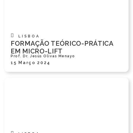
LISBOA
FORMAÇÃO TEÓRICO-PRÁTICA
EM MICRO-LIFT
Prof. Dr. Jesús Olivas Menayo
15 Março 2024