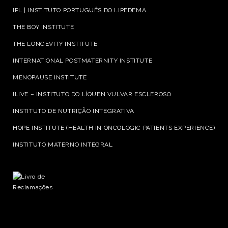
IPL | INSTITUTO PORTUGUÊS DO LIPEDEMA
THE BOY INSTITUTE
THE LONGEVITY INSTITUTE
INTERNATIONAL POSTMATERNITY INSTITUTE
MENOPAUSE INSTITUTE
ILIVE – INSTITUTO DO LÍQUEN VULVAR ESCLEROSO
INSTITUTO DE NUTRIÇÃO INTEGRATIVA
HOPE INSTITUTE (HEALTH IN ONCOLOGIC PATIENTS EXPERIENCE)
INSTITUTO MATERNO INTEGRAL