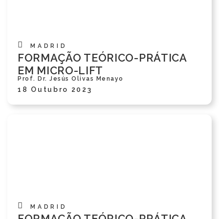
MADRID
FORMAÇÃO TEÓRICO-PRÁTICA
EM MICRO-LIFT
Prof. Dr. Jesús Olivas Menayo
18 Outubro 2023
MADRID
FORMAÇÃO TEÓRICO-PRÁTICA