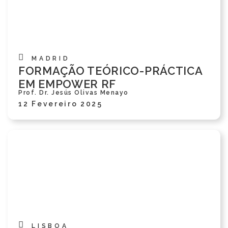
MADRID
FORMAÇÃO TEÓRICO-PRÁCTICA
EM EMPOWER RF
Prof. Dr. Jesús Olivas Menayo
12 Fevereiro 2025
LISBOA