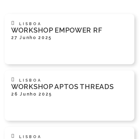
LISBOA
WORKSHOP EMPOWER RF
27 Junho 2025
LISBOA
WORKSHOP APTOS THREADS
26 Junho 2025
LISBOA