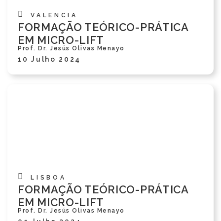
VALENCIA
FORMAÇÃO TEÓRICO-PRÁTICA
EM MICRO-LIFT
Prof. Dr. Jesús Olivas Menayo
10 Julho 2024
LISBOA
FORMAÇÃO TEÓRICO-PRÁTICA
EM MICRO-LIFT
Prof. Dr. Jesús Olivas Menayo