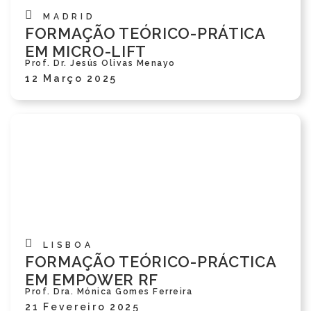
MADRID
FORMAÇÃO TEÓRICO-PRÁTICA
EM MICRO-LIFT
Prof. Dr. Jesús Olivas Menayo
12 Março 2025
LISBOA
FORMAÇÃO TEÓRICO-PRÁCTICA
EM EMPOWER RF
Prof. Dra. Mónica Gomes Ferreira
21 Fevereiro 2025