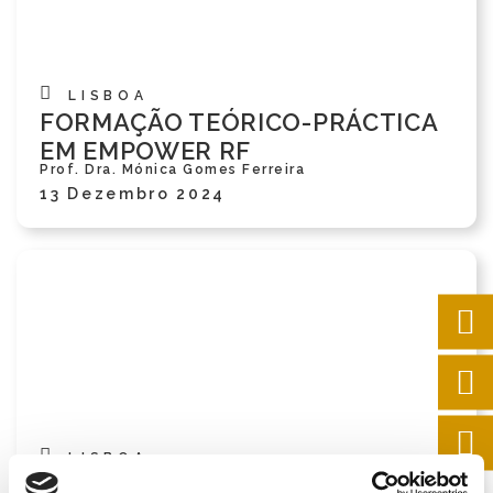
LISBOA
FORMAÇÃO TEÓRICO-PRÁCTICA
EM EMPOWER RF
Prof. Dra. Mónica Gomes Ferreira
13 Dezembro 2024
LISBOA
FORMAÇÃO TEÓRICO-PRÁTICA