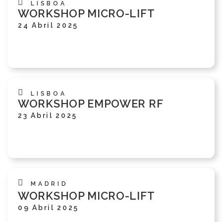
LISBOA
WORKSHOP MICRO-LIFT
24 Abril 2025
LISBOA
WORKSHOP EMPOWER RF
23 Abril 2025
MADRID
WORKSHOP MICRO-LIFT
09 Abril 2025