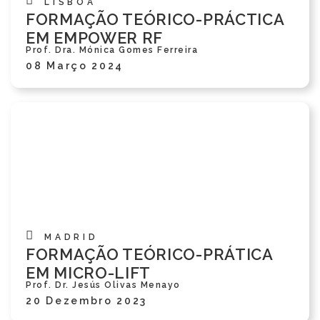
LISBOA
FORMAÇÃO TEÓRICO-PRÁCTICA
EM EMPOWER RF
Prof. Dra. Mónica Gomes Ferreira
08 Março 2024
MADRID
FORMAÇÃO TEÓRICO-PRÁTICA
EM MICRO-LIFT
Prof. Dr. Jesús Olivas Menayo
20 Dezembro 2023