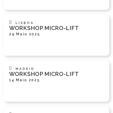
LISBOA
WORKSHOP MICRO-LIFT
29 Maio 2025
MADRID
WORKSHOP MICRO-LIFT
14 Maio 2025