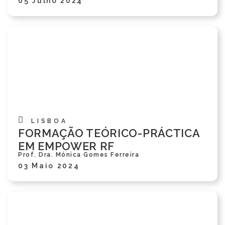
05 Julho 2024
LISBOA
FORMAÇÃO TEÓRICO-PRÁCTICA
EM EMPOWER RF
Prof. Dra. Mónica Gomes Ferreira
03 Maio 2024