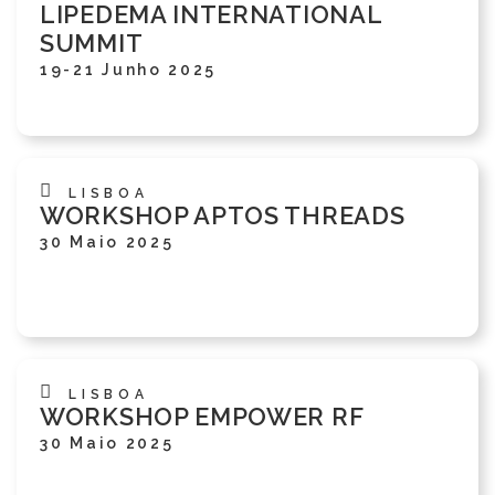
LIPEDEMA INTERNATIONAL
SUMMIT
19-21 Junho 2025
LISBOA
WORKSHOP APTOS THREADS
30 Maio 2025
LISBOA
WORKSHOP EMPOWER RF
30 Maio 2025