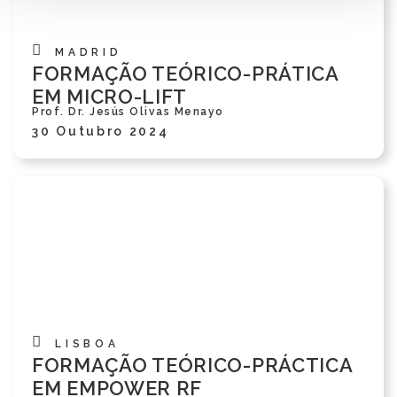
MADRID
FORMAÇÃO TEÓRICO-PRÁTICA
EM MICRO-LIFT
Prof. Dr. Jesús Olivas Menayo
30 Outubro 2024
LISBOA
FORMAÇÃO TEÓRICO-PRÁCTICA
EM EMPOWER RF