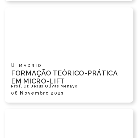
MADRID
FORMAÇÃO TEÓRICO-PRÁTICA
EM MICRO-LIFT
Prof. Dr. Jesús Olivas Menayo
08 Novembro 2023