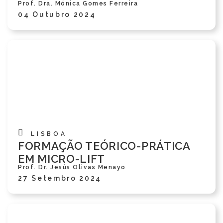
Prof. Dra. Mónica Gomes Ferreira
04 Outubro 2024
LISBOA
FORMAÇÃO TEÓRICO-PRÁTICA
EM MICRO-LIFT
Prof. Dr. Jesús Olivas Menayo
27 Setembro 2024