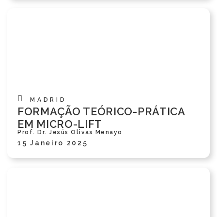
MADRID
FORMAÇÃO TEÓRICO-PRÁTICA
EM MICRO-LIFT
Prof. Dr. Jesús Olivas Menayo
15 Janeiro 2025