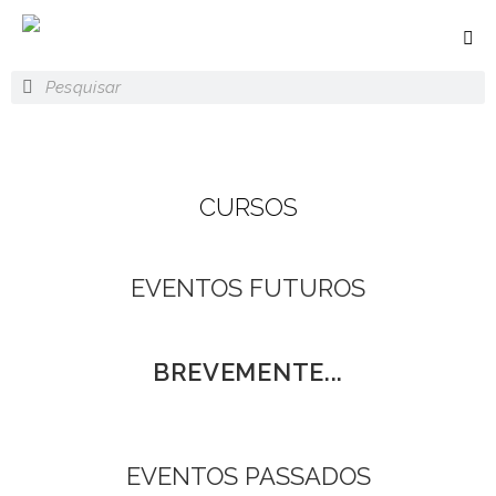
CURSOS
EVENTOS FUTUROS
BREVEMENTE...
EVENTOS PASSADOS