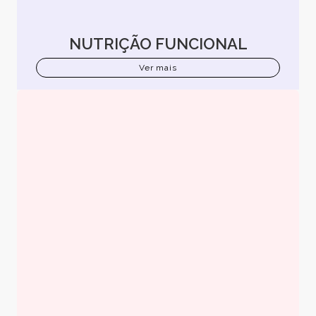
NUTRIÇÃO FUNCIONAL
Ver mais