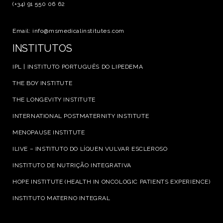
(+34) 91 550 06 62
Email: info@msmedicalinstitutes.com
INSTITUTOS
IPL | INSTITUTO PORTUGUÊS DO LIPEDEMA
THE BOY INSTITUTE
THE LONGEVITY INSTITUTE
INTERNATIONAL POSTMATERNITY INSTITUTE
MENOPAUSE INSTITUTE
ILIVE – INSTITUTO DO LÍQUEN VULVAR ESCLEROSO
INSTITUTO DE NUTRIÇÃO INTEGRATIVA
HOPE INSTITUTE (HEALTH IN ONCOLOGIC PATIENTS EXPERIENCE)
INSTITUTO MATERNO INTEGRAL