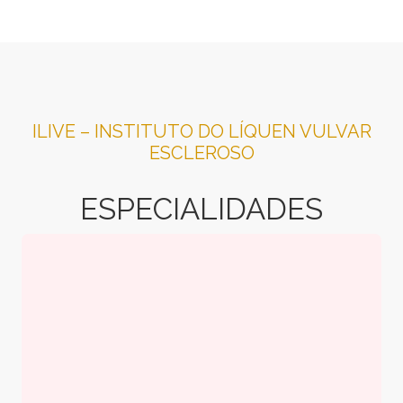
ILIVE – INSTITUTO DO LÍQUEN VULVAR
ESCLEROSO
ESPECIALIDADES