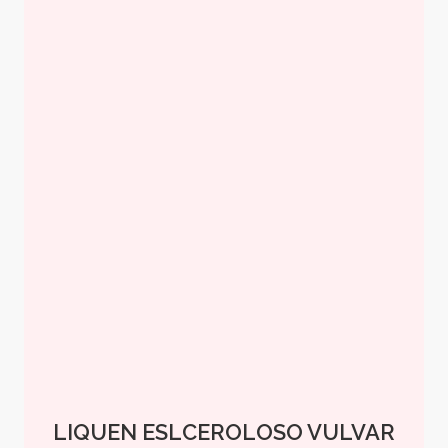
LIQUEN ESLCEROLOSO VULVAR