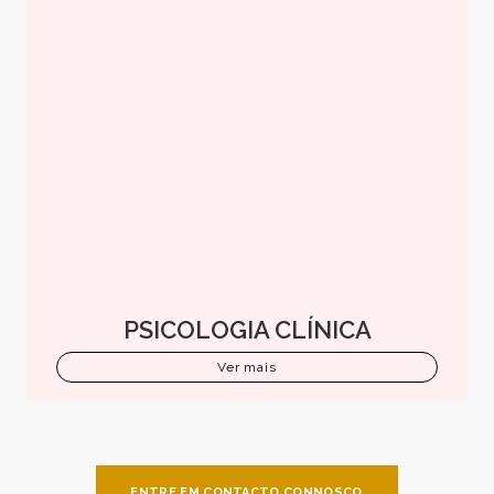
PSICOLOGIA CLÍNICA
Ver mais
ENTRE EM CONTACTO CONNOSCO