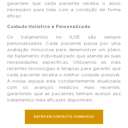
garantem que cada paciente receba o alívio
necessário para lidar com a condição de forma
eficaz.
Cuidado Holístico e Personalizado
Os tratamentos no ILIVE são sempre
personalizados. Cada paciente passa por uma
avaliação minuciosa para desenvolver um plano
de tratamento individualizado que atende às suas
necessidades específicas. Utilizamos as mais
recentes tecnologias e terapias para garantir que
cada paciente receba o melhor cuidado possível.
A nossa equipa está constantemente atualizada
com os avanços médicos mais recentes,
garantindo que as pacientes tenham acesso aos
tratamentos mais eficazes disponíveis.
ENTRE EM CONTACTO CONNOSCO