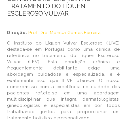
TRATAMENTO DO LÍQUEN
ESCLEROSO VULVAR
Direção:
Prof. Dra. Mónica Gomes Ferreira
O Instituto do Líquen Vulvar Escleroso (ILIVE)
destaca-se em Portugal como uma clínica de
referência no tratamento do Líquen Escleroso
Vulvar (LEV). Esta condição crônica e
frequentemente debilitante exige uma
abordagem cuidadosa e especializada, e é
exatamente isso que ILIVE oferece. O nosso
compromisso com a excelência no cuidado das
pacientes reflete-se em uma abordagem
multidisciplinar que integra dermatologistas,
ginecologistas e especialistas em dor, todos
trabalhando juntos para proporcionar um
tratamento holístico e personalizado.