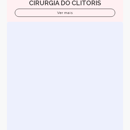
CIRURGIA DO CLITORIS
Ver mais