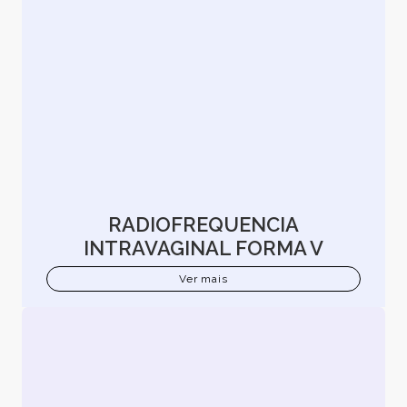
RADIOFREQUENCIA
INTRAVAGINAL FORMA V
Ver mais