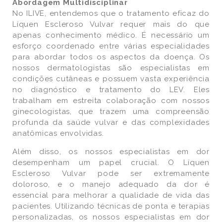
Abordagem Multidisciplinar
No ILIVE, entendemos que o tratamento eficaz do
Líquen Escleroso Vulvar requer mais do que
apenas conhecimento médico. É necessário um
esforço coordenado entre várias especialidades
para abordar todos os aspectos da doença. Os
nossos dermatologistas são especialistas em
condições cutâneas e possuem vasta experiência
no diagnóstico e tratamento do LEV. Eles
trabalham em estreita colaboração com nossos
ginecologistas, que trazem uma compreensão
profunda da saúde vulvar e das complexidades
anatômicas envolvidas.
Além disso, os nossos especialistas em dor
desempenham um papel crucial. O Líquen
Escleroso Vulvar pode ser extremamente
doloroso, e o manejo adequado da dor é
essencial para melhorar a qualidade de vida das
pacientes. Utilizando técnicas de ponta e terapias
personalizadas, os nossos especialistas em dor