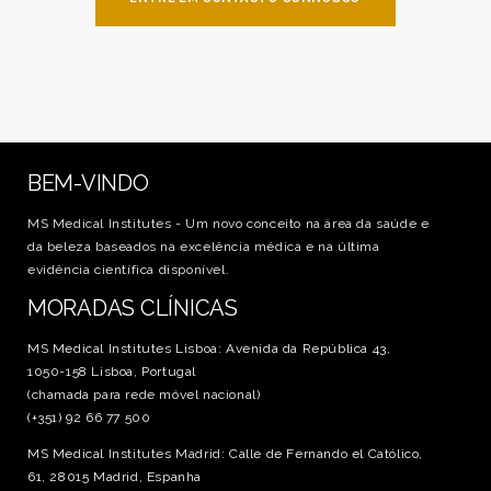
BEM-VINDO
MS Medical Institutes - Um novo conceito na área da saúde e
da beleza baseados na excelência médica e na última
evidência científica disponível.
MORADAS CLÍNICAS
MS Medical Institutes Lisboa: Avenida da República 43,
1050-158 Lisboa, Portugal
(chamada para rede móvel nacional)
(+351) 92 66 77 500
MS Medical Institutes Madrid: Calle de Fernando el Católico,
61, 28015 Madrid, Espanha