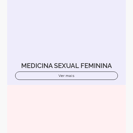
MEDICINA SEXUAL FEMININA
Ver mais