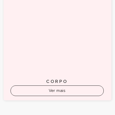
CORPO
Ver mais