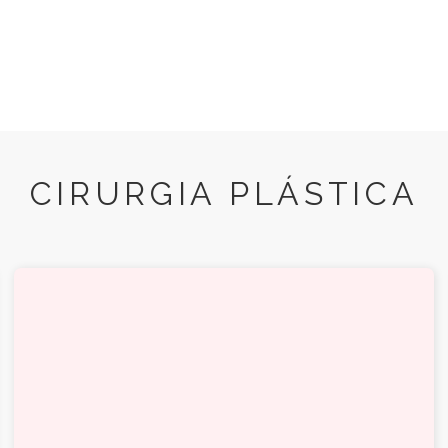
CIRURGIA PLÁSTICA