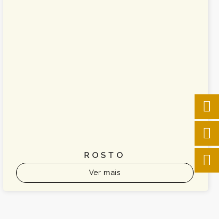
ROSTO
Ver mais