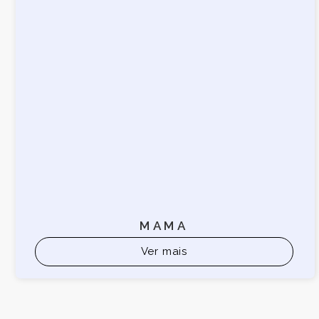
MAMA
Ver mais