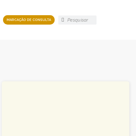
MARCAÇÃO DE CONSULTA