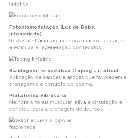
linfática.
Fotobiomodulação (Luz de Baixa
Intensidade)
Reduz a inflamação, melhora a microcirculação
e estimula a regeneração dos tecidos.
Bandagem Terapêutica (Taping Linfático)
Aplicação de bandas elásticas que favorecem a
drenagem e o controlo do edema.
Plataforma Vibratória
Melhora o tónus muscular, ativa a circulação e
contribui para a drenagem de líquidos.