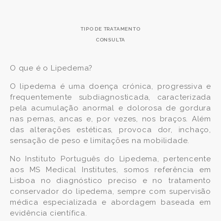
TIPO DE TRATAMENTO
CONSULTA
O que é o Lipedema?
O lipedema é uma doença crónica, progressiva e
frequentemente subdiagnosticada, caracterizada
pela acumulação anormal e dolorosa de gordura
nas pernas, ancas e, por vezes, nos braços. Além
das alterações estéticas, provoca dor, inchaço,
sensação de peso e limitações na mobilidade.
No Instituto Português do Lipedema, pertencente
aos MS Medical Institutes, somos referência em
Lisboa no diagnóstico preciso e no tratamento
conservador do lipedema, sempre com supervisão
médica especializada e abordagem baseada em
evidência científica.