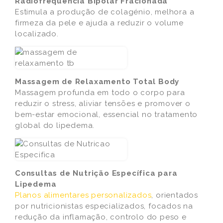
Radiofrequência Bipolar Fracionada
Estimula a produção de colagénio, melhora a
firmeza da pele e ajuda a reduzir o volume
localizado.
Massagem de Relaxamento Total Body
Massagem profunda em todo o corpo para
reduzir o stress, aliviar tensões e promover o
bem-estar emocional, essencial no tratamento
global do lipedema.
Consultas de Nutrição Específica para
Lipedema
Planos alimentares personalizados
, orientados
por nutricionistas especializados, focados na
redução da inflamação, controlo do peso e