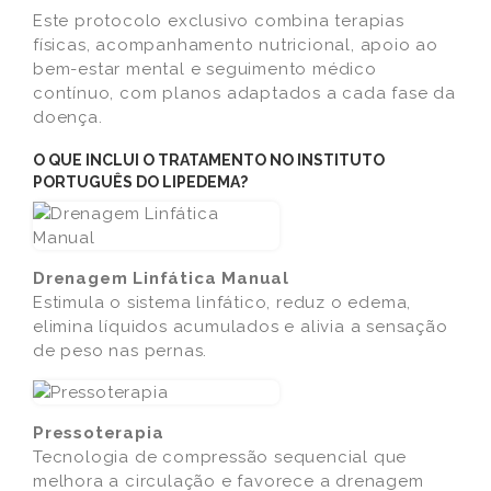
Este protocolo exclusivo combina terapias
físicas, acompanhamento nutricional, apoio ao
bem-estar mental e seguimento médico
contínuo, com planos adaptados a cada fase da
doença.
O QUE INCLUI O TRATAMENTO NO INSTITUTO
PORTUGUÊS DO LIPEDEMA?
Drenagem Linfática Manual
Estimula o sistema linfático, reduz o edema,
elimina líquidos acumulados e alivia a sensação
de peso nas pernas.
Pressoterapia
Tecnologia de compressão sequencial que
melhora a circulação e favorece a drenagem