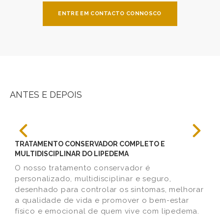
ENTRE EM CONTACTO CONNOSCO
ANTES E DEPOIS
TRATAMENTO CONSERVADOR COMPLETO E
MULTIDISCIPLINAR DO LIPEDEMA
O nosso tratamento conservador é
personalizado, multidisciplinar e seguro,
desenhado para controlar os sintomas, melhorar
a qualidade de vida e promover o bem-estar
físico e emocional de quem vive com lipedema.