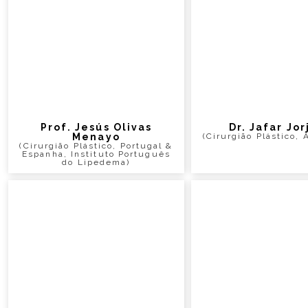
Prof. Jesús Olivas
Dr. Jafar Jor
Menayo
(Cirurgião Plástico,
(Cirurgião Plástico, Portugal &
Espanha, Instituto Português
do Lipedema)