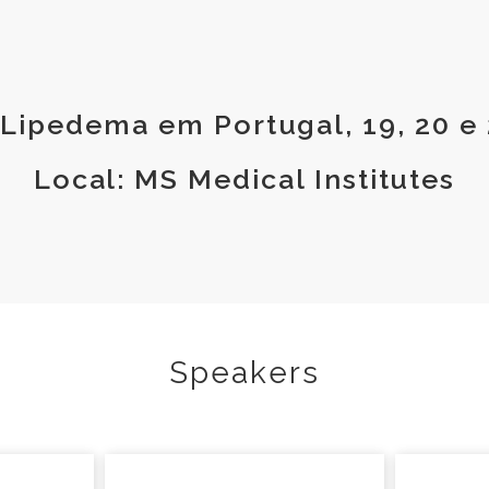
Lipedema em Portugal, 19, 20 e 
Local: MS Medical Institutes
Speakers