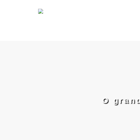
O gran