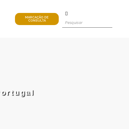
MARCAÇÃO DE
CONSULTA
ortugal