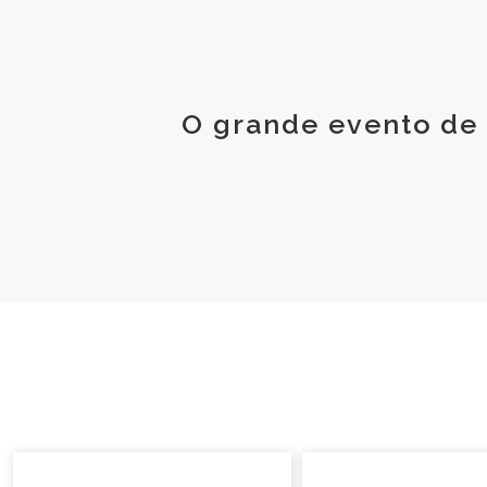
O grande evento de 