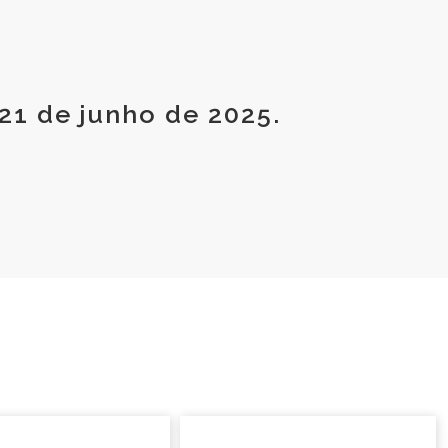
21 de junho de 2025.